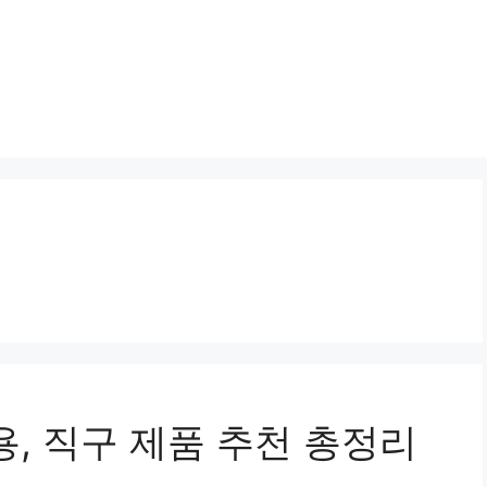
용, 직구 제품 추천 총정리