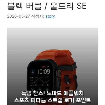
블랙 버클 / 울트라 SE
2026-05-27
작성자:
story