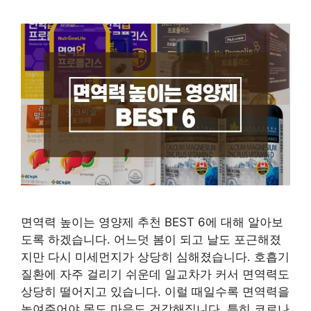
면역력 높이는 영양제 추천 BEST 6에 대해 알아보
도록 하겠습니다. 어느덧 봄이 되고 날도 포근해졌
지만 다시 미세먼지가 상당히 심해졌습니다. 호흡기
질환에 자주 걸리기 쉬운데 일교차가 커서 면역력도
상당히 떨어지고 있습니다. 이럴 때일수록 면역력을
높여주어야 몸도 마음도 건강해집니다. 특히 코로나