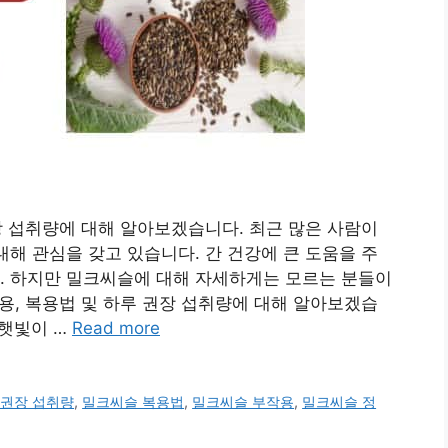
장 섭취량에 대해 알아보겠습니다. 최근 많은 사람이
해 관심을 갖고 있습니다. 간 건강에 큰 도움을 주
. 하지만 밀크씨슬에 대해 자세하게는 모르는 분들이
용, 복용법 및 하루 권장 섭취량에 대해 알아보겠습
 햇빛이 …
Read more
 권장 섭취량
,
밀크씨슬 복용법
,
밀크씨슬 부작용
,
밀크씨슬 정