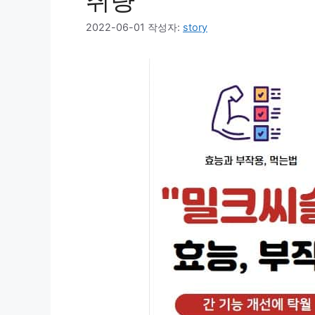
취량
2022-06-01
작성자:
story