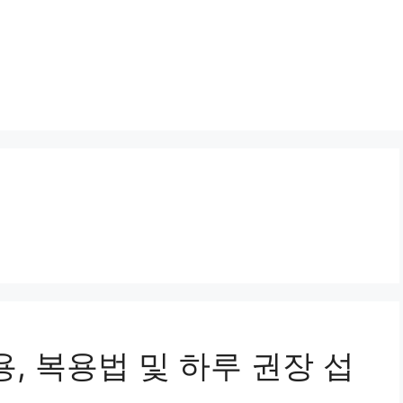
, 복용법 및 하루 권장 섭