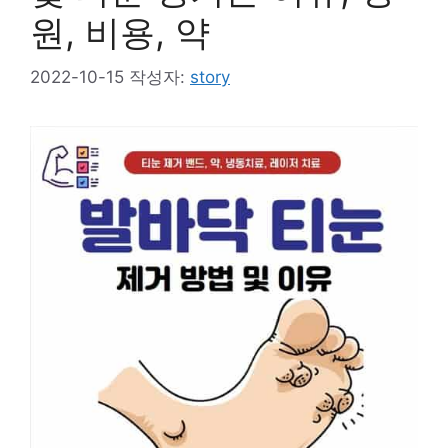
원, 비용, 약
2022-10-15
작성자:
story