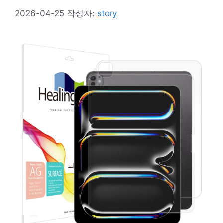
2026-04-25
작성자:
story