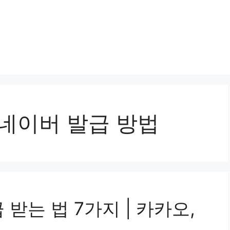
네이버 발급 방법
받는 법 7가지 | 카카오,