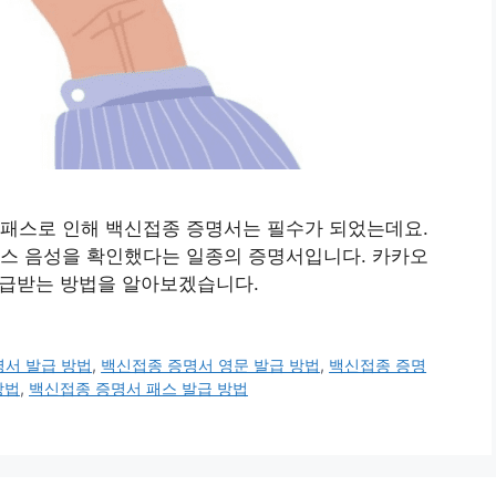
역패스로 인해 백신접종 증명서는 필수가 되었는데요.
스 음성을 확인했다는 일종의 증명서입니다. 카카오
발급받는 방법을 알아보겠습니다.
명서 발급 방법
,
백신접종 증명서 영문 발급 방법
,
백신접종 증명
방법
,
백신접종 증명서 패스 발급 방법