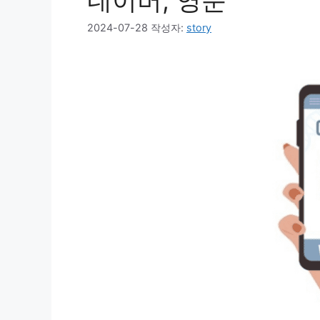
네이버, 영문
2024-07-28
작성자:
story