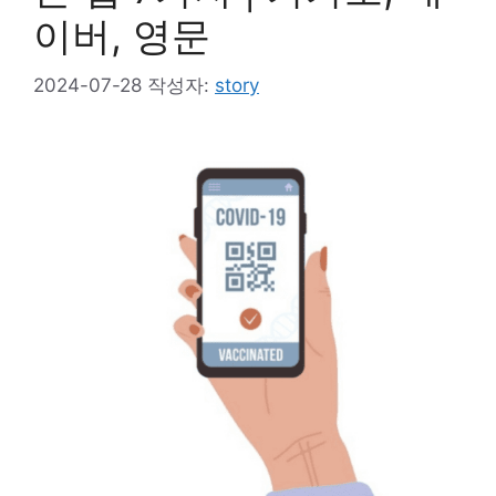
이버, 영문
2024-07-28
작성자:
story