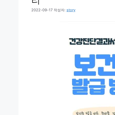
리
2022-09-17
작성자:
story