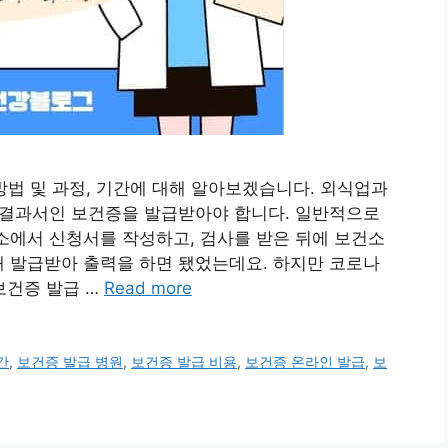
급방법 및 과정, 기간에 대해 알아보겠습니다. 외식업과
 결과서인 보건증을 발급받아야 합니다. 일반적으로
소에서 신청서를 작성하고, 검사를 받은 뒤에 보건소
 발급받아 출력을 하면 됐었는데요. 하지만 코로나
보건증 발급 …
Read more
간
,
보건증 발급 병원
,
보건증 발급 비용
,
보건증 온라인 발급
,
보