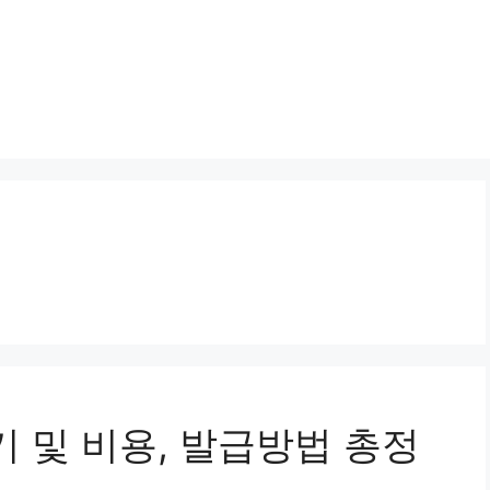
기 및 비용, 발급방법 총정