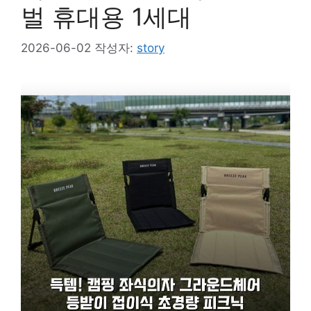
벌 휴대용 1세대
2026-06-02
작성자:
story