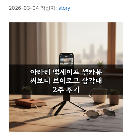
2026-03-04
작성자:
story