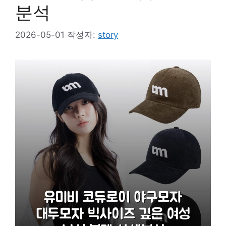
분석
2026-05-01
작성자:
story