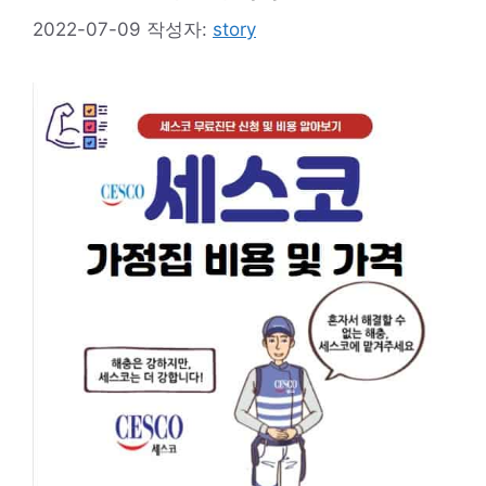
2022-07-09
작성자:
story