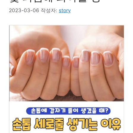
2023-03-06
작성자:
story