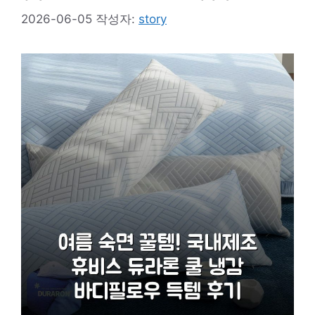
2026-06-05
작성자:
story