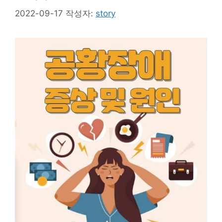
2022-09-17
작성자:
story