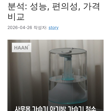
분석: 성능, 편의성, 가격
비교
2026-04-26
작성자:
story