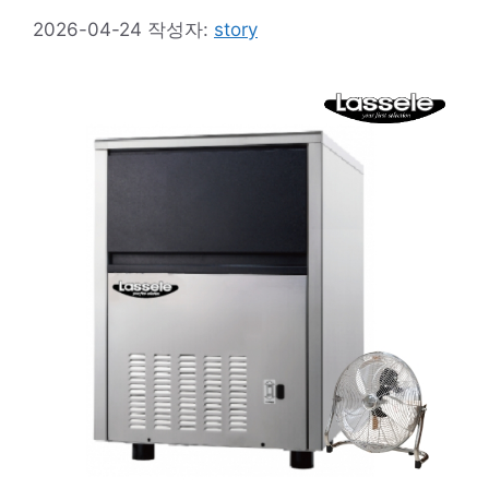
2026-04-24
작성자:
story