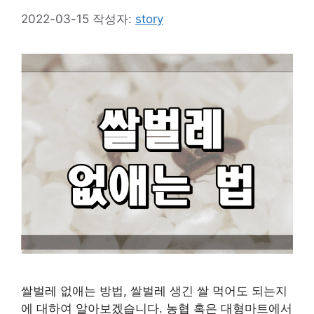
2022-03-15
작성자:
story
쌀벌레 없애는 방법, 쌀벌레 생긴 쌀 먹어도 되는지
에 대하여 알아보겠습니다. 농협 혹은 대형마트에서