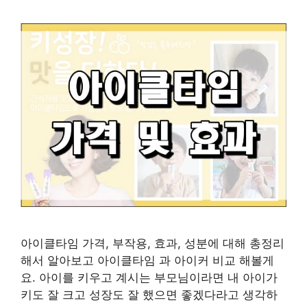
아이클타임 가격, 부작용, 효과, 성분에 대해 총정리
해서 알아보고 아이클타임 과 아이커 비교 해볼게
요. 아이를 키우고 계시는 부모님이라면 내 아이가
키도 잘 크고 성장도 잘 했으면 좋겠다라고 생각하