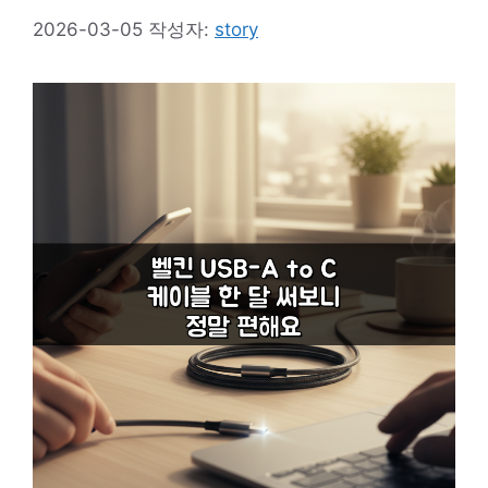
2026-03-05
작성자:
story