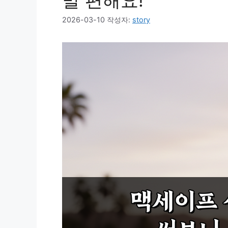
말 편해요!
2026-03-10
작성자:
story