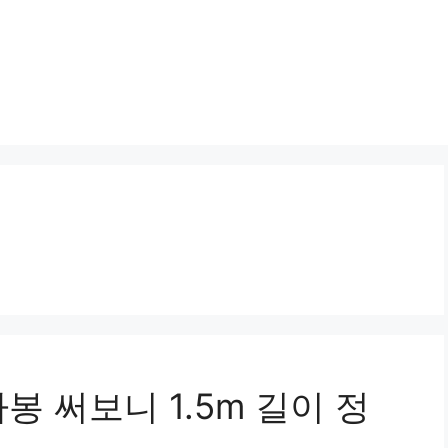
 써보니 1.5m 길이 정