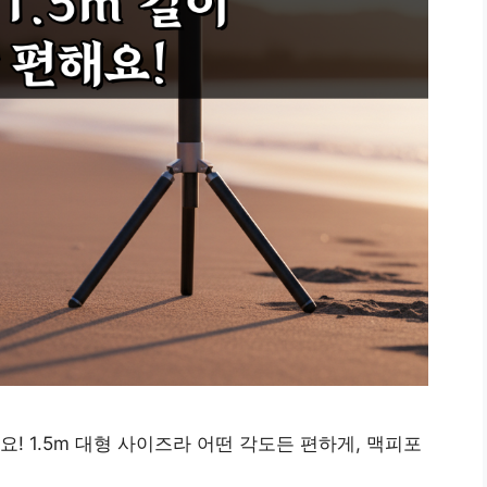
 1.5m 대형 사이즈라 어떤 각도든 편하게, 맥피포