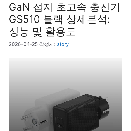
GaN 접지 초고속 충전기
GS510 블랙 상세분석:
성능 및 활용도
2026-04-25
작성자:
story