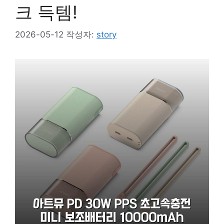
크 득템!
2026-05-12
작성자:
story