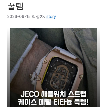
꿀템
2026-06-15
작성자:
story