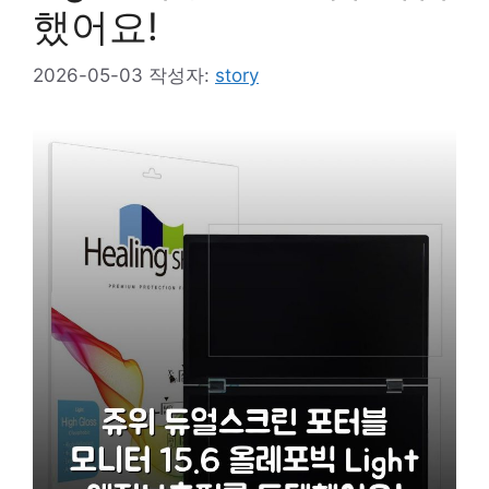
했어요!
2026-05-03
작성자:
story