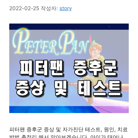
2022-02-25
작성자:
story
피터팬 증후군 증상 및 자가진단 테스트, 원인, 치료
방법 총정리 해서 알아보겠습니다. 아이가 태어나