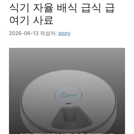
식기 자율 배식 급식 급
여기 사료
2026-06-13
작성자:
story