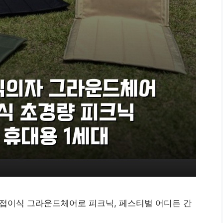
 접이식 그라운드체어로 피크닉, 페스티벌 어디든 간