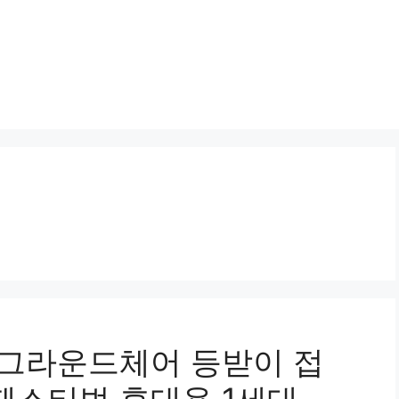
 그라운드체어 등받이 접