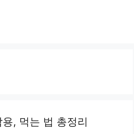
용, 먹는 법 총정리