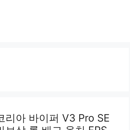
리아 바이퍼 V3 Pro SE