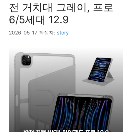
전 거치대 그레이, 프로
6/5세대 12.9
2026-05-17
작성자:
story