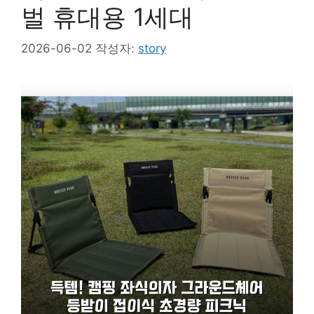
벌 휴대용 1세대
2026-06-02
작성자:
story