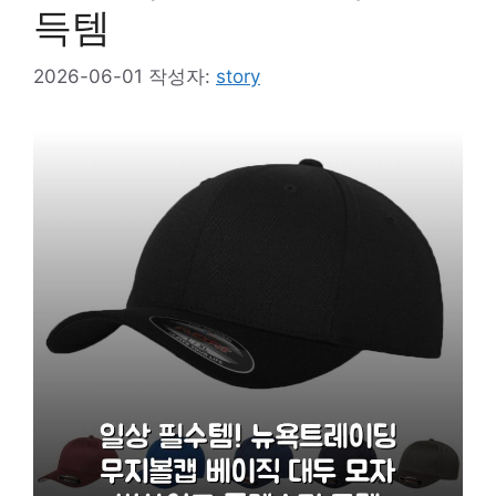
득템
2026-06-01
작성자:
story