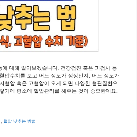
 등에 대해 알아보겠습니다. 건강검진 혹은 피검사 등
 혈압수치를 보고 어느 정도가 정상인지, 어느 정도가
 저혈압 혹은 고혈압이 오게 되면 다양한 혈관질환으
그렇기에 평소에 혈압관리를 해주는 것이 중요한데요.
리
,
혈압 낮추는 방법