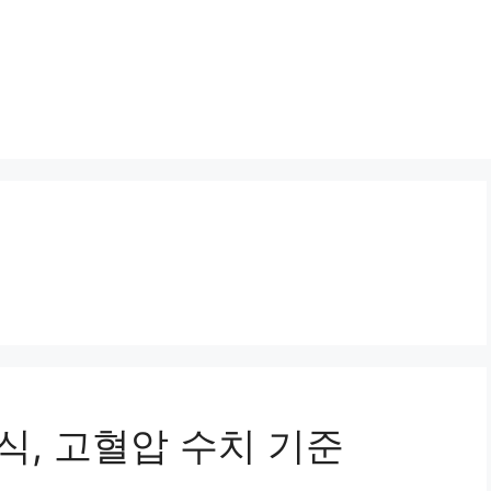
식, 고혈압 수치 기준