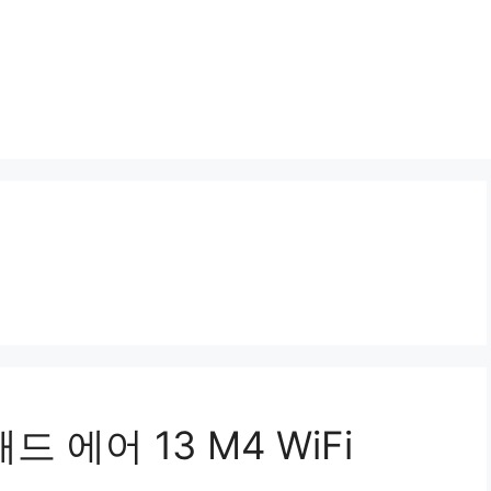
 에어 13 M4 WiFi