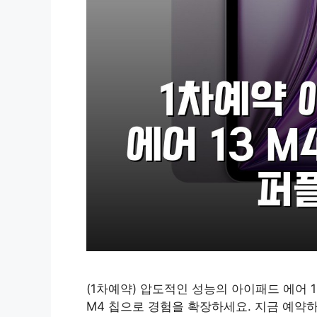
(1차예약) 압도적인 성능의 아이패드 에어 13
M4 칩으로 경험을 확장하세요. 지금 예약