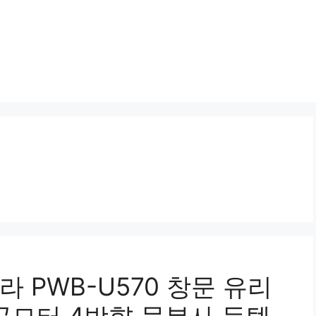
 PWB-U570 창문 유리