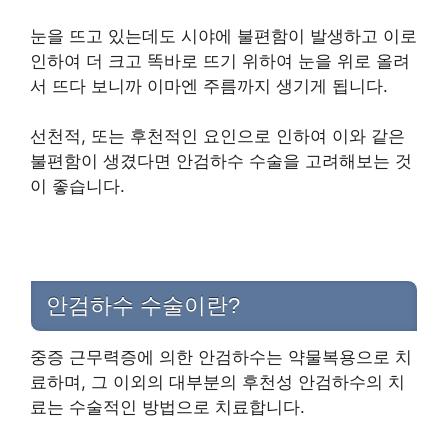
눈을 뜨고 있는데도 시야에 불편함이 발생하고 이로
인하여 더 크고 똑바로 뜨기 위하여 눈을 위로 올려
서 뜨다 보니까 이마엔 주름까지 생기게 됩니다.
선천적, 또는 후천적인 요인으로 인하여 이와 같은
불편함이 생겼다면 안검하수 수술을 고려해보는 것
이 좋습니다.
안검하수 수술이란?
중증 근무력증에 의한 안검하수는 약물복용으로 치
료하며, 그 이외의 대부분의 후천성 안검하수의 치
료는 수술적인 방법으로 치료합니다.