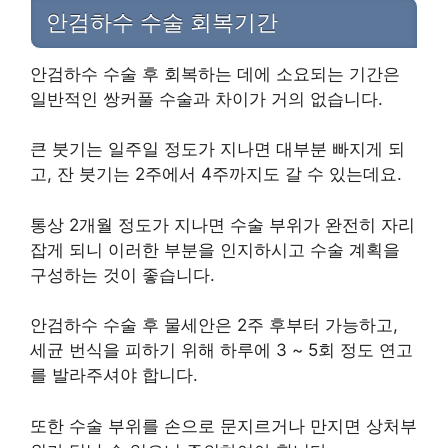
안검하수 수술 회복기간
안검하수 수술 후 회복하는 데에 소요되는 기간은
일반적인 쌍커풀 수술과 차이가 거의 없습니다.
큰 붓기는 일주일 정도가 지나면 대부분 빠지게 되
고, 잔 붓기는 2주에서 4주까지도 갈 수 있는데요.
통상 2개월 정도가 지나면 수술 부위가 완전히 자리
잡게 되니 이러한 부분을 인지하시고 수술 계획을
구성하는 것이 좋습니다.
안검하수 수술 후 물세안은 2주 후부터 가능하고,
세균 번식을 피하기 위해 하루에 3 ~ 5회 정도 연고
를 발라주셔야 합니다.
또한 수술 부위를 손으로 문지르거나 만지면 상처부