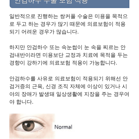
안검하수 수술 보험 적용
일반적으로 진행하는 쌍커풀 수술은 미용을 목적으
로 두고 하는 경우가 많기 때문에 의료보험이 적용
되기 어려운 경우가 많습니다.
하지만 안검하수 또는 속눈썹이 눈 속을 찌르는 안
검내반이라면 미용보단 교정과 치료에 목적을 두는
경향이 강하기에 의료보험 적용이 가능합니다.
안검하수를 사유로 의료보험이 적용되기 위해선 안
검거증의 근육, 신경 조직 자체에 이상이 있거나 시
야의 장애가 발생돼 일상생활에 지장을 주는 경우여
야 합니다.