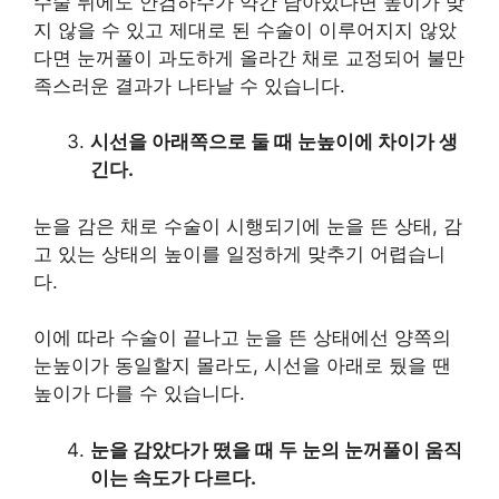
수술 뒤에도 안검하수가 약간 남아있다면 높이가 맞
지 않을 수 있고 제대로 된 수술이 이루어지지 않았
다면 눈꺼풀이 과도하게 올라간 채로 교정되어 불만
족스러운 결과가 나타날 수 있습니다.
시선을 아래쪽으로 둘 때 눈높이에 차이가 생
긴다.
눈을 감은 채로 수술이 시행되기에 눈을 뜬 상태, 감
고 있는 상태의 높이를 일정하게 맞추기 어렵습니
다.
이에 따라 수술이 끝나고 눈을 뜬 상태에선 양쪽의
눈높이가 동일할지 몰라도, 시선을 아래로 뒀을 땐
높이가 다를 수 있습니다.
눈을 감았다가 떴을 때 두 눈의 눈꺼풀이 움직
이는 속도가 다르다.