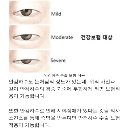
안검하수 수술 보험 적용
안검하수도 눈처짐의 정도가 있는데, 위의 사진과
같이 안검하수의 경중 기준에 부합하게 되면 보험적
용이 가능합니다.
또한 안검하수로 인해 시야장애가 있다는 것을 의사
소견소를 통해 증명을 받는다면 안검하수 수술 보험
적용이 가능합니다.