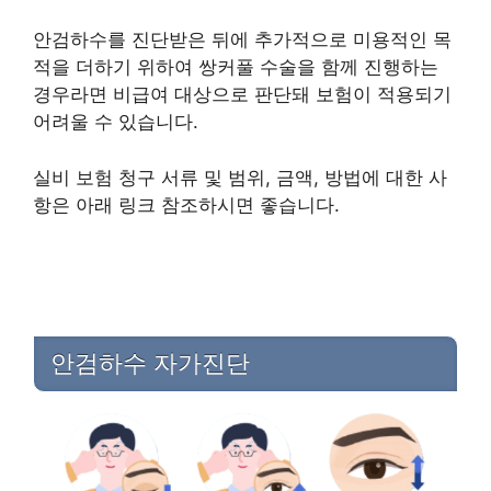
안검하수를 진단받은 뒤에 추가적으로 미용적인 목
적을 더하기 위하여 쌍커풀 수술을 함께 진행하는
경우라면 비급여 대상으로 판단돼 보험이 적용되기
어려울 수 있습니다.
실비 보험 청구 서류 및 범위, 금액, 방법에 대한 사
항은 아래 링크 참조하시면 좋습니다.
안검하수 자가진단