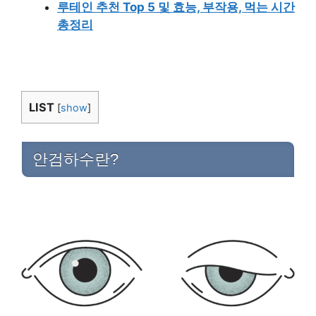
루테인 추천 Top 5 및 효능, 부작용, 먹는 시간
총정리
LIST
[
show
]
안검하수란?