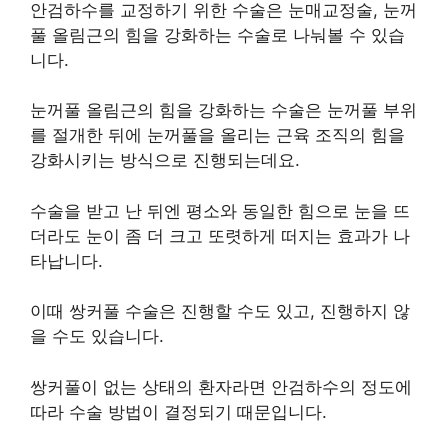
안검하수를 교정하기 위한 수술은 눈매교정술, 눈꺼
풀 올림근의 힘을 강화하는 수술로 나눠볼 수 있습
니다.
눈꺼풀 올림근의 힘을 강화하는 수술은 눈꺼풀 부위
를 절개한 뒤에 눈꺼풀을 올리는 근육 조직의 힘을
강화시키는 방식으로 진행되는데요.
수술을 받고 난 뒤엔 평소와 동일한 힘으로 눈을 뜨
더라도 눈이 좀 더 크고 또렷하게 떠지는 효과가 나
타납니다.
이때 쌍커풀 수술은 진행할 수도 있고, 진행하지 않
을 수도 있습니다.
쌍커풀이 없는 상태의 환자라면 안검하수의 정도에
따라 수술 방법이 결정되기 때문입니다.