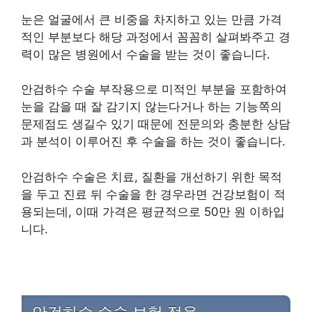
눈은 얼굴에서 큰 비중을 차지하고 있는 만큼 가격
적인 부분보다 해당 과정에서 꼼꼼히 살펴봐주고 경
력이 많은 병원에서 수술을 받는 것이 좋습니다.
안검하수 수술 부작용으로 미적인 부분을 포함하여
눈을 감을 때 잘 감기지 않는다거나 하는 기능쪽의
문제점도 생길수 있기 때문에 전문의와 충분한 상담
과 분석이 이루어진 후 수술을 하는 것이 좋습니다.
안검하수 수술은 치료, 질환을 개선하기 위한 목적
을 두고 진료 뒤 수술을 한 경우라면 건강보험이 적
용되는데, 이때 가격은 평균적으로 50만 원 이하입
니다.