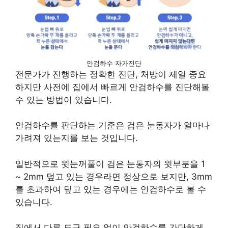
안검하수 자가진단
전문가가 진행하는 정확한 진단, 처방이 제일 중요
하지만 사전에 집에서 빠르게 안검하수를 진단해볼
수 있는 방법이 있습니다.
안검하수를 판단하는 기준은 검은 눈동자가 얼마나
가려져 있는지를 보는 것입니다.
일반적으로 윗눈꺼풀이 검은 눈동자의 윗부분을 1
~ 2mm 덮고 있는 경우라면 정상으로 보지만, 3mm
를 초과하여 덮고 있는 경우에는 안검하수로 볼 수
있습니다.
집에서 다른 도구 필요 없이 안검하수를 간단하게