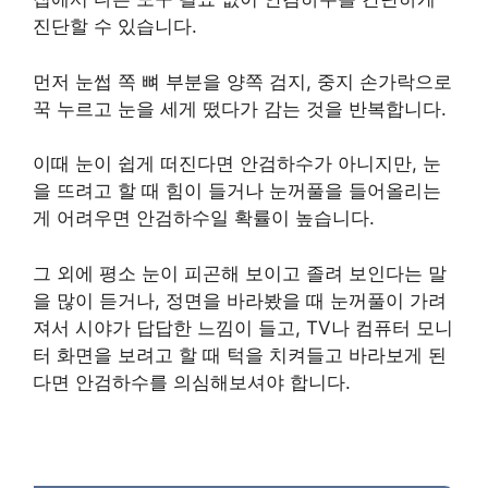
진단할 수 있습니다.
먼저 눈썹 쪽 뼈 부분을 양쪽 검지, 중지 손가락으로
꾹 누르고 눈을 세게 떴다가 감는 것을 반복합니다.
이때 눈이 쉽게 떠진다면 안검하수가 아니지만, 눈
을 뜨려고 할 때 힘이 들거나 눈꺼풀을 들어올리는
게 어려우면 안검하수일 확률이 높습니다.
그 외에 평소 눈이 피곤해 보이고 졸려 보인다는 말
을 많이 듣거나, 정면을 바라봤을 때 눈꺼풀이 가려
져서 시야가 답답한 느낌이 들고, TV나 컴퓨터 모니
터 화면을 보려고 할 때 턱을 치켜들고 바라보게 된
다면 안검하수를 의심해보셔야 합니다.