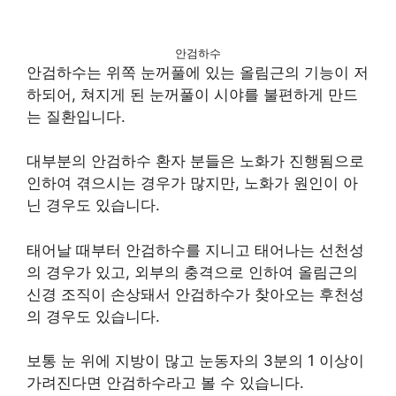
안검하수
안검하수는 위쪽 눈꺼풀에 있는 올림근의 기능이 저
하되어, 쳐지게 된 눈꺼풀이 시야를 불편하게 만드
는 질환입니다.
대부분의 안검하수 환자 분들은 노화가 진행됨으로
인하여 겪으시는 경우가 많지만, 노화가 원인이 아
닌 경우도 있습니다.
태어날 때부터 안검하수를 지니고 태어나는 선천성
의 경우가 있고, 외부의 충격으로 인하여 올림근의
신경 조직이 손상돼서 안검하수가 찾아오는 후천성
의 경우도 있습니다.
보통 눈 위에 지방이 많고 눈동자의 3분의 1 이상이
가려진다면 안검하수라고 볼 수 있습니다.