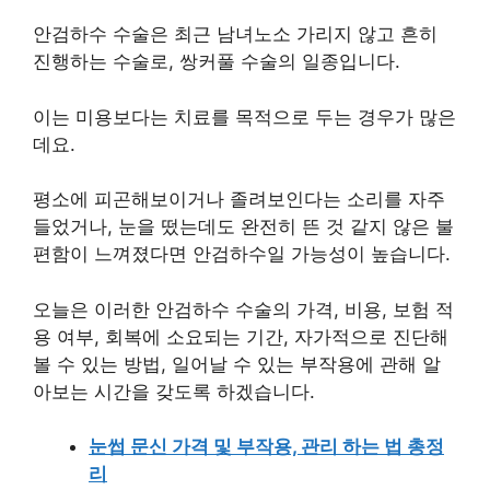
안검하수 수술은 최근 남녀노소 가리지 않고 흔히
진행하는 수술로, 쌍커풀 수술의 일종입니다.
이는 미용보다는 치료를 목적으로 두는 경우가 많은
데요.
평소에 피곤해보이거나 졸려보인다는 소리를 자주
들었거나, 눈을 떴는데도 완전히 뜬 것 같지 않은 불
편함이 느껴졌다면 안검하수일 가능성이 높습니다.
오늘은 이러한 안검하수 수술의 가격, 비용, 보험 적
용 여부, 회복에 소요되는 기간, 자가적으로 진단해
볼 수 있는 방법, 일어날 수 있는 부작용에 관해 알
아보는 시간을 갖도록 하겠습니다.
눈썹 문신 가격 및 부작용, 관리 하는 법 총정
리