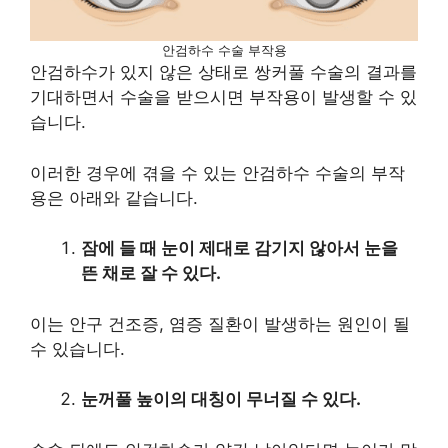
안검하수 수술 부작용
안검하수가 있지 않은 상태로 쌍커풀 수술의 결과를
기대하면서 수술을 받으시면 부작용이 발생할 수 있
습니다.
이러한 경우에 겪을 수 있는 안검하수 수술의 부작
용은 아래와 같습니다.
잠에 들 때 눈이 제대로 감기지 않아서 눈을
뜬 채로 잘 수 있다.
이는 안구 건조증, 염증 질환이 발생하는 원인이 될
수 있습니다.
눈꺼풀 높이의 대칭이 무너질 수 있다.