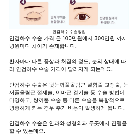
안검하수 수술방법
안검하수 수술 가격 은 100만원에서 300만원 까지
병원마다 차이가 존재합니다.
환자마다 다른 증상과 처짐의 정도, 눈의 상태에 따
라 안검하수 수술 가격이 달라지게 되는데요.
안검하수 수술은 윗눈꺼풀올림근 널힘줄 교정술, 눈
꺼풀올림근 절제술, 이마근 걸기술 등 수술 방법이
다양하고, 쌍꺼풀 수술 등 다른 수술을 복합적으로
병행하게 되는 경우 추가 비용이 발생하게 됩니다.
안검하수 수술은 안과와 성형외과 두곳에서 진행을
할 수 있는데요.