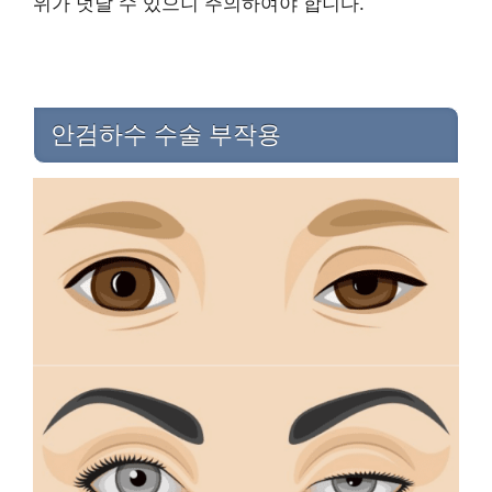
위가 덧날 수 있으니 주의하여야 합니다.
안검하수 수술 부작용