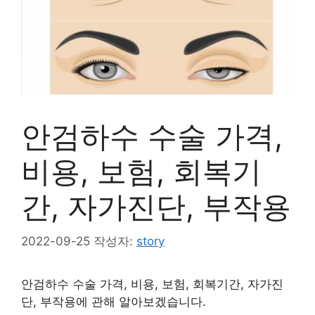
안검하수 수술 가격,
비용, 보험, 회복기
간, 자가진단, 부작용
2022-09-25
작성자:
story
안검하수 수술 가격, 비용, 보험, 회복기간, 자가진
단, 부작용에 관해 알아보겠습니다.