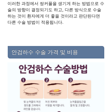
이러한 과정에서 쌍커풀을 생기게 하는 방법으로 수
술의 방향이 결정되기도 하고, 다른 방식으로 수술
하는 것이 환자에게 더 좋을 것이라고 판단된다면
다른 수술 방법이 적용됩니다.
안검하수 수술 가격 및 비용