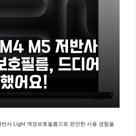
 저반사 Light 액정보호필름으로 편안한 사용 경험을