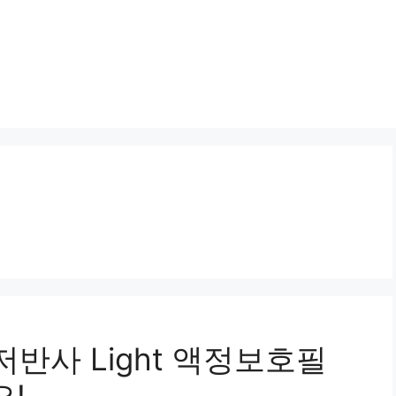
저반사 Light 액정보호필