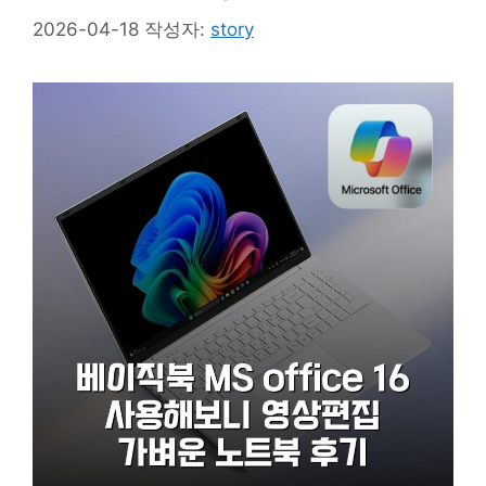
2026-04-18
작성자:
story