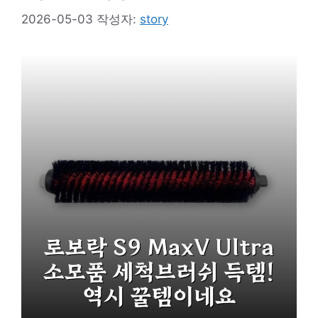
2026-05-03
작성자:
story