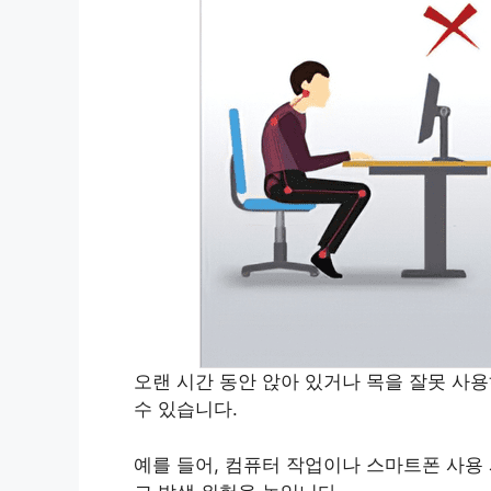
오랜 시간 동안 앉아 있거나 목을 잘못 사
수 있습니다.
예를 들어, 컴퓨터 작업이나 스마트폰 사용