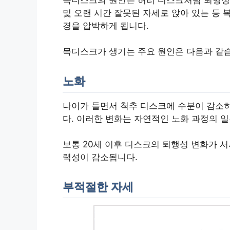
및 오랜 시간 잘못된 자세로 앉아 있는 등
경을 압박하게 됩니다.
목디스크가 생기는 주요 원인은 다음과 같
노화
나이가 들면서 척추 디스크에 수분이 감소
다. 이러한 변화는 자연적인 노화 과정의 
보통 20세 이후 디스크의 퇴행성 변화가 
력성이 감소됩니다.
부적절한 자세