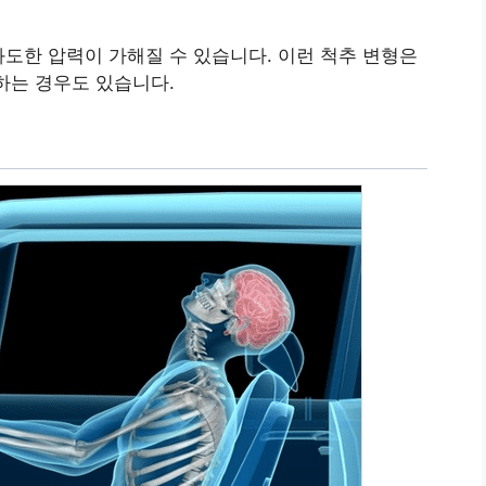
도한 압력이 가해질 수 있습니다. 이런 척추 변형은
하는 경우도 있습니다.