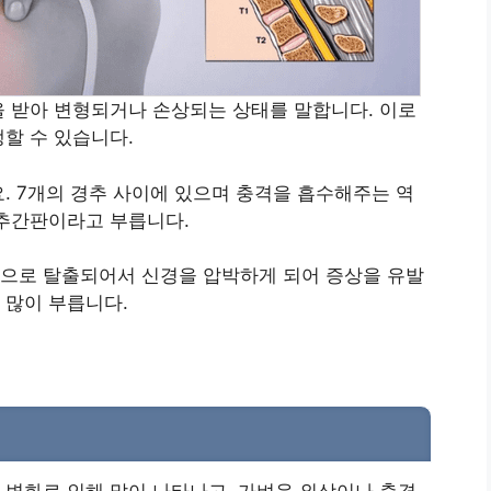
 받아 변형되거나 손상되는 상태를 말합니다. 이로
할 수 있습니다.
. 7개의 경추 사이에 있으며 충격을 흡수해주는 역
 추간판이라고 부릅니다.
으로 탈출되어서 신경을 압박하게 되어 증상을 유발
 많이 부릅니다.
변화로 인해 많이 나타나고, 가벼운 외상이나 충격