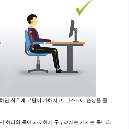
용하면 척추에 부담이 가해지고, 디스크에 손상을 줄
 시 허리와 목이 과도하게 구부려지는 자세는 목디스