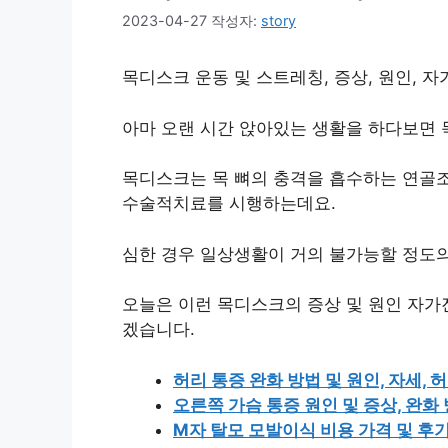
2023-04-27
작성자:
story
목디스크 운동 및 스트레칭, 증상, 원인, 
아마 오랜 시간 앉아있는 생활을 하다보면 
목디스크는 목 뼈의 충격을 흡수하는 연골
수술적치료를 시행하는데요.
심한 경우 일상생활이 거의 불가능할 정도
오늘은 이런 목디스크의 증상 및 원인 자가
겠습니다.
허리 통증 완화 방법 및 원인, 자세,
오른쪽 가슴 통증 원인 및 증상, 완화
M자 탈모 모발이식 비용 가격 및 후기