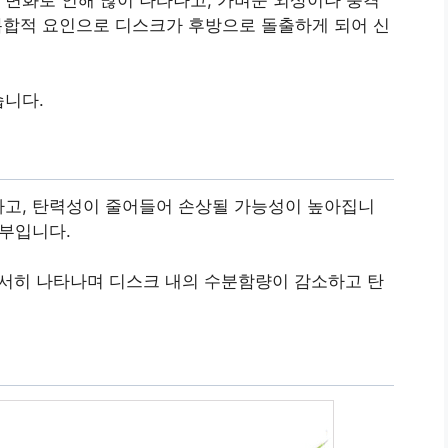
 복합적 요인으로 디스크가 후방으로 돌출하게 되어 신
습니다.
하고, 탄력성이 줄어들어 손상될 가능성이 높아집니
일부입니다.
서서히 나타나며 디스크 내의 수분함량이 감소하고 탄