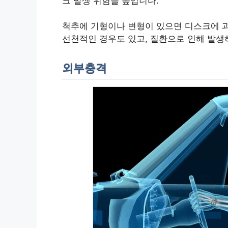
크 발생 위험을 높입니다.
척추에 기형이나 변형이 있으면 디스크에 과
선천적인 경우도 있고, 질환으로 인해 발생
외부충격