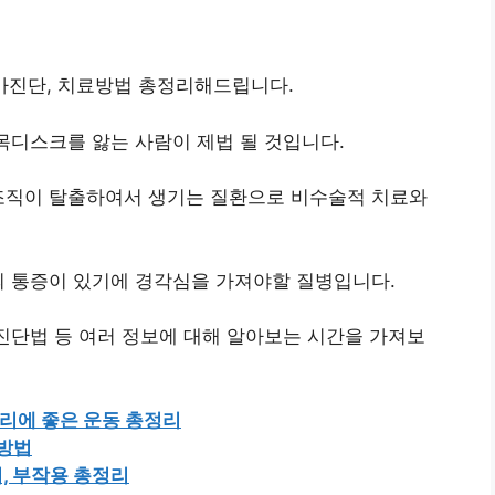
자가진단, 치료방법 총정리해드립니다.
목디스크를 앓는 사람이 제법 될 것입니다.
조직이 탈출하여서 생기는 질환으로 비수술적 치료와
의 통증이 있기에 경각심을 가져야할 질병입니다.
진단법 등 여러 정보에 대해 알아보는 시간을 가져보
 허리에 좋은 운동 총정리
 방법
, 부작용 총정리